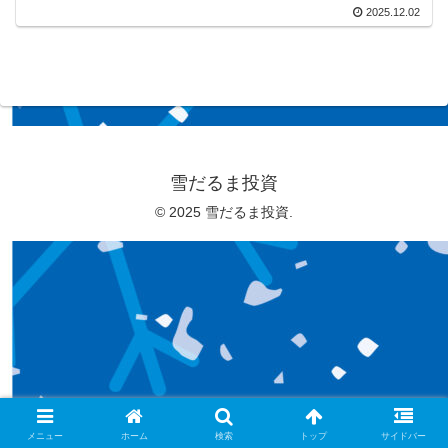
2025.12.02
雪だるま投資
© 2025 雪だるま投資.
メニュー
ホーム
検索
トップ
サイドバー